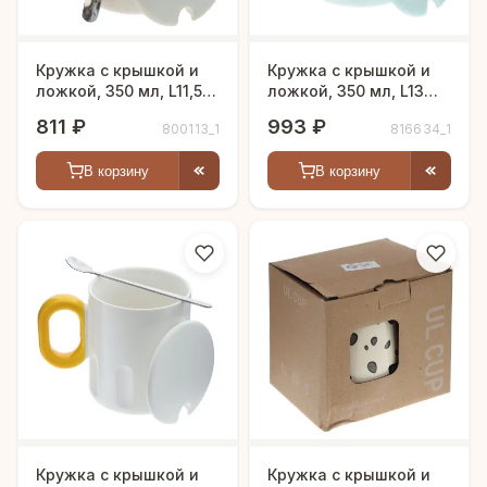
Кружка с крышкой и
Кружка с крышкой и
ложкой, 350 мл, L11,5
ложкой, 350 мл, L13
W8 H11 см
W10 H12 см
811 ₽
993 ₽
800113_1
816634_1
В корзину
В корзину
Кружка с крышкой и
Кружка с крышкой и