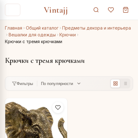
Vintajj
Главная
Общий каталог
Предметы декора и интерьера
Вешалки для одежды
Крючки
Крючки с тремя крючками
Крючки с тремя крючками
Фильтры