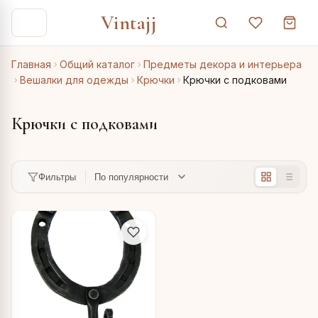
Vintajj
Главная
Общий каталог
Предметы декора и интерьера
Вешалки для одежды
Крючки
Крючки с подковами
Крючки с подковами
Фильтры