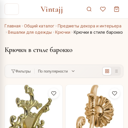
Vintajj
Главная
Общий каталог
Предметы декора и интерьера
Вешалки для одежды
Крючки
Крючки в стиле барокко
Крючки в стиле барокко
Фильтры