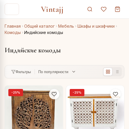
Vintajj
Главная
Общий каталог
Мебель
Шкафы и шкафчики
Комоды
Индийские комоды
Индийские комоды
Фильтры
-25%
-25%