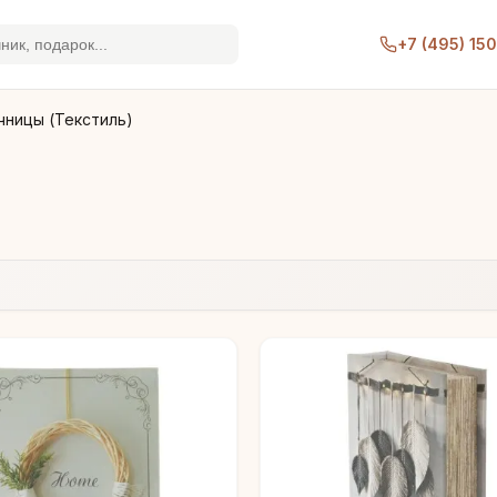
+7 (495) 15
ницы (Текстиль)