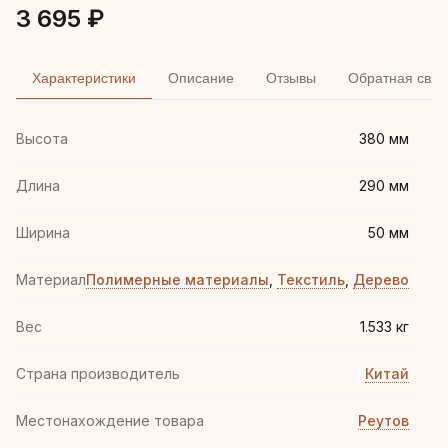
3 695 ₽
Характеристики
Описание
Отзывы
Обратная связ
Высота
380 мм
Длина
290 мм
Ширина
50 мм
Материал
Полимерные материалы
,
Текстиль
,
Дерево
Вес
1.533 кг
Страна производитель
Китай
Местонахождение товара
Реутов