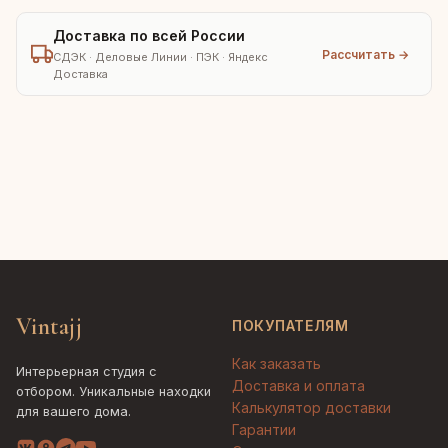
Доставка по всей России
Рассчитать →
СДЭК · Деловые Линии · ПЭК · Яндекс
Доставка
Vintajj
ПОКУПАТЕЛЯМ
Как заказать
Интерьерная студия с
Доставка и оплата
отбором. Уникальные находки
Калькулятор доставки
для вашего дома.
Гарантии