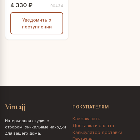
4 330 ₽
00434
Уведомить о
поступлении
Vintajj
ПОКУПАТЕЛЯМ
Как заказать
Интерьерная студия с
Доставка и оплата
отбором. Уникальные находки
Калькулятор доставки
для вашего дома.
Гарантии