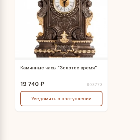
Каминные часы "Золотое время"
19 740 ₽
903773
Уведомить о поступлении