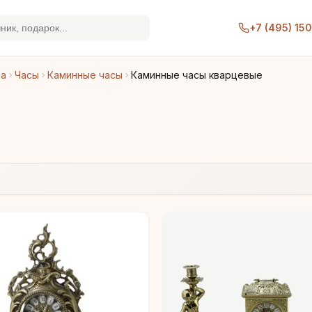
+7 (495) 15
ра
Часы
Каминные часы
Каминные часы кварцевые