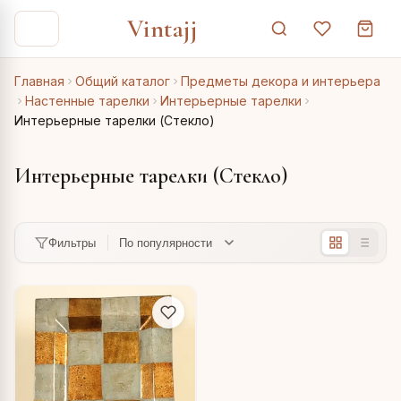
Vintajj
Главная
Общий каталог
Предметы декора и интерьера
Настенные тарелки
Интерьерные тарелки
Интерьерные тарелки (Стекло)
Интерьерные тарелки (Стекло)
Фильтры