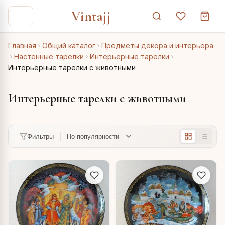
Vintajj
Главная
Общий каталог
Предметы декора и интерьера
Настенные тарелки
Интерьерные тарелки
Интерьерные тарелки с животными
Интерьерные тарелки с животными
Фильтры