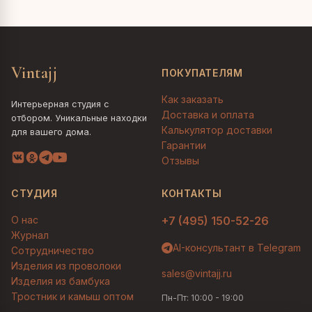
Vintajj
ПОКУПАТЕЛЯМ
Как заказать
Интерьерная студия с
Доставка и оплата
отбором. Уникальные находки
Калькулятор доставки
для вашего дома.
Гарантии
Отзывы
СТУДИЯ
КОНТАКТЫ
О нас
+7 (495) 150-52-26
Журнал
AI-консультант в Telegram
Сотрудничество
Изделия из проволоки
sales@vintajj.ru
Изделия из бамбука
Тростник и камыш оптом
Пн-Пт: 10:00 - 19:00
Людмила