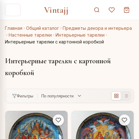
Vintajj
Главная
Общий каталог
Предметы декора и интерьера
Настенные тарелки
Интерьерные тарелки
Интерьерные тарелки с картонной коробкой
Интерьерные тарелки с картонной
коробкой
Фильтры