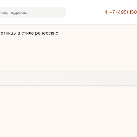
+7 (495) 15
зетницы в стиле ренессанс