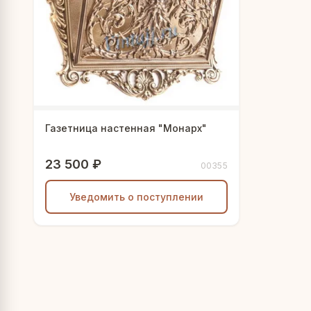
Газетница настенная "Монарх"
23 500 ₽
00355
Уведомить о поступлении