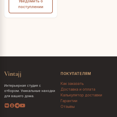
Уведомить о
поступлении
Vintajj
ПОКУПАТЕЛЯМ
Как заказать
Интерьерная студия с
Доставка и оплата
отбором. Уникальные находки
Калькулятор доставки
для вашего дома.
Гарантии
Отзывы