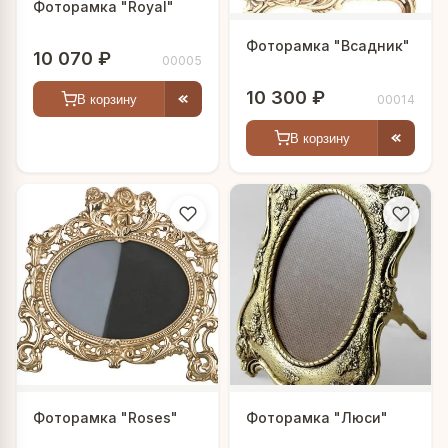
Фоторамка "Royal"
Фоторамка "Всадник"
10 070 ₽
00005
10 300 ₽
В корзину
00014
В корзину
Фоторамка "Roses"
Фоторамка "Люси"