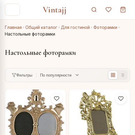
Vintajj
Главная
Общий каталог
Для гостиной
Фоторамки
Настольные фоторамки
Настольные фоторамки
Фильтры