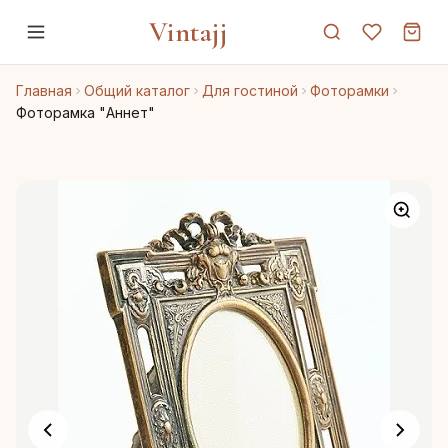
Vintajj
Главная
Общий каталог
Для гостиной
Фоторамки
Фоторамка "Аннет"