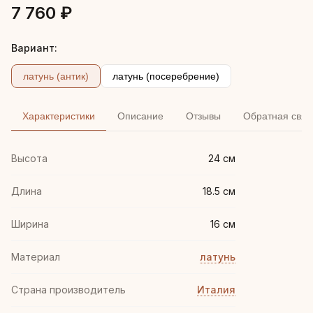
7 760 ₽
Вариант:
латунь (антик)
латунь (посеребрение)
Характеристики
Описание
Отзывы
Обратная связ
Высота
24 см
Длина
18.5 см
Ширина
16 см
Материал
латунь
Страна производитель
Италия