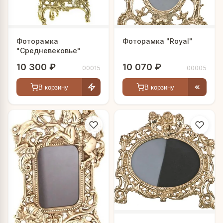
Фоторамка
Фоторамка "Royal"
"Средневековье"
10 300 ₽
10 070 ₽
00015
00005
В корзину
В корзину