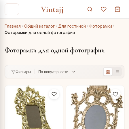
Vintajj
Главная
Общий каталог
Для гостиной
Фоторамки
Фоторамки для одной фотографии
Фоторамки для одной фотографии
Фильтры