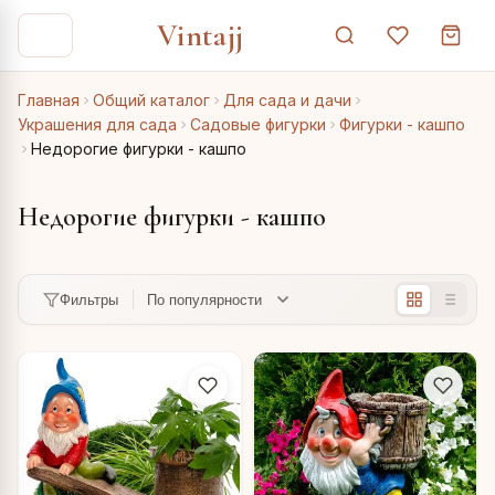
Vintajj
Главная
Общий каталог
Для сада и дачи
Украшения для сада
Садовые фигурки
Фигурки - кашпо
Недорогие фигурки - кашпо
Недорогие фигурки - кашпо
Фильтры