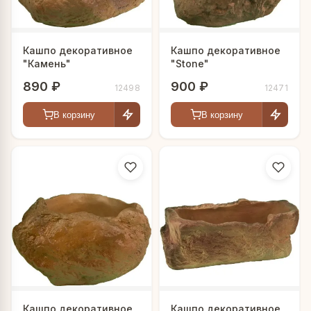
Кашпо декоративное
Кашпо декоративное
"Камень"
"Stone"
890 ₽
900 ₽
12498
12471
В корзину
В корзину
Кашпо декоративное
Кашпо декоративное