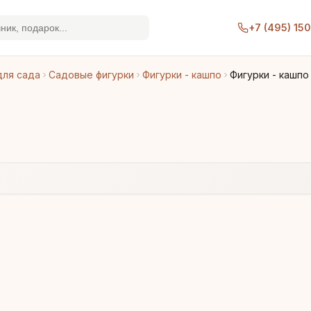
+7 (495) 15
для сада
Садовые фигурки
Фигурки - кашпо
Фигурки - кашпо