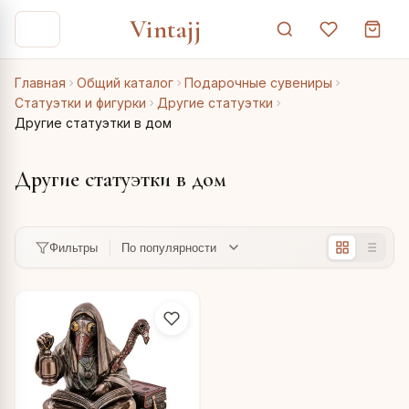
Vintajj
Главная
Общий каталог
Подарочные сувениры
Статуэтки и фигурки
Другие статуэтки
Другие статуэтки в дом
Другие статуэтки в дом
Фильтры