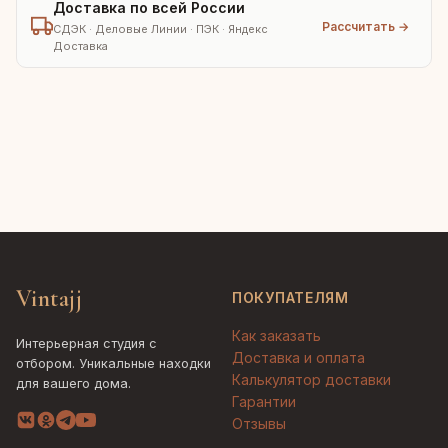
Доставка по всей России
Рассчитать →
СДЭК · Деловые Линии · ПЭК · Яндекс
Доставка
Vintajj
ПОКУПАТЕЛЯМ
Как заказать
Интерьерная студия с
Доставка и оплата
отбором. Уникальные находки
Калькулятор доставки
для вашего дома.
Гарантии
Отзывы