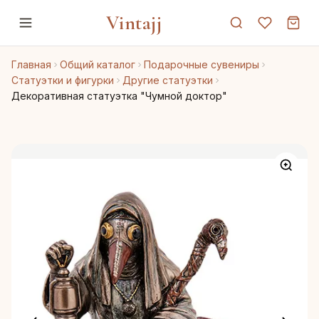
Vintajj
Главная
Общий каталог
Подарочные сувениры
Статуэтки и фигурки
Другие статуэтки
Декоративная статуэтка "Чумной доктор"