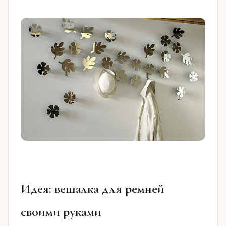
Идея: вешалка для ремней
своими руками