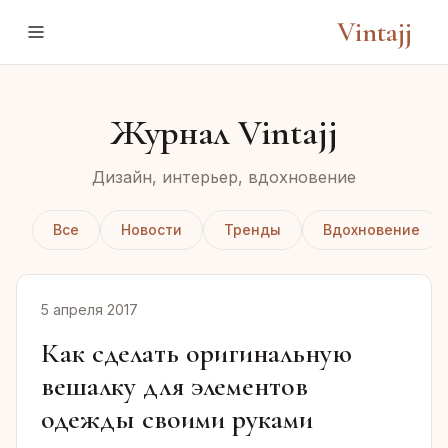
Vintajj
Журнал Vintajj
Дизайн, интерьер, вдохновение
Все
Новости
Тренды
Вдохновение
5 апреля 2017
Как сделать оригинальную
вешалку для элементов
одежды своими руками