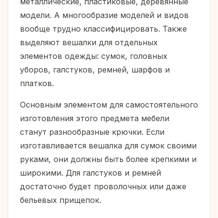
металлические, пластиковые, деревянные
модели. А многообразие моделей и видов
вообще трудно классифицировать. Также
выделяют вешалки для отдельных
элементов одежды: сумок, головных
уборов, галстуков, ремней, шарфов и
платков.
Основным элементом для самостоятельного
изготовления этого предмета мебели
станут разнообразные крючки. Если
изготавливается вешалка для сумок своими
руками, они должны быть более крепкими и
широкими. Для галстуков и ремней
достаточно будет проволочных или даже
бельевых прищепок.