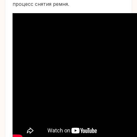
процесс снятия ремня.