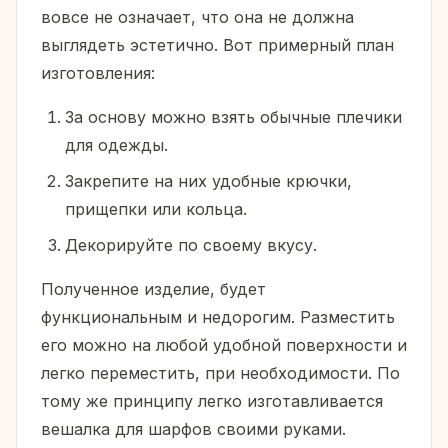
вовсе не означает, что она не должна
выглядеть эстетично. Вот примерный план
изготовления:
За основу можно взять обычные плечики
для одежды.
Закрепите на них удобные крючки,
прищепки или кольца.
Декорируйте по своему вкусу.
Полученное изделие, будет
функциональным и недорогим. Разместить
его можно на любой удобной поверхности и
легко переместить, при необходимости. По
тому же принципу легко изготавливается
вешалка для шарфов своими руками.