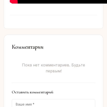
Комментарии
Пока нет комментариев. Будьте
первым!
Оставить комментарий