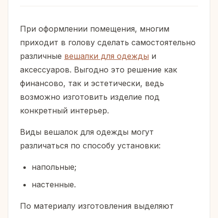
При оформлении помещения, многим
приходит в голову сделать самостоятельно
различные
вешалки для одежды
и
аксессуаров. Выгодно это решение как
финансово, так и эстетически, ведь
возможно изготовить изделие под
конкретный интерьер.
Виды вешалок для одежды могут
различаться по способу установки:
напольные;
настенные.
По материалу изготовления выделяют