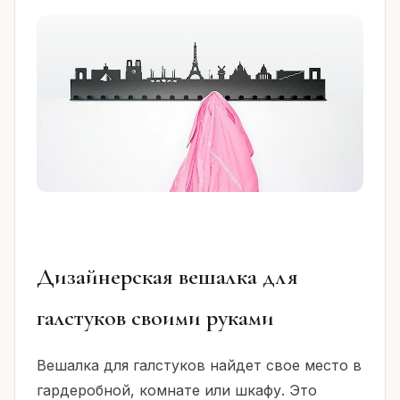
Дизайнерская вешалка для
галстуков своими руками
Вешалка для галстуков найдет свое место в
гардеробной, комнате или шкафу. Это