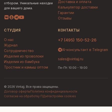
Доставка и оплата
отбором. Уникальные находки
Калькулятор доставки
для вашего дома.
Гарантии
Отзывы
СТУДИЯ
КОНТАКТЫ
О нас
+7 (495) 150-52-26
Журнал
AI-консультант в Telegram
Сотрудничество
Изделия из проволоки
sales@vintajj.ru
Изделия из бамбука
Тростник и камыш оптом
Пн-Пт: 10:00 - 19:00
© 2026 Vintajj. Все права защищены.
Договор оферты
Политика конфиденциальности
Согласие на обработку ПДн
Настройки cookies