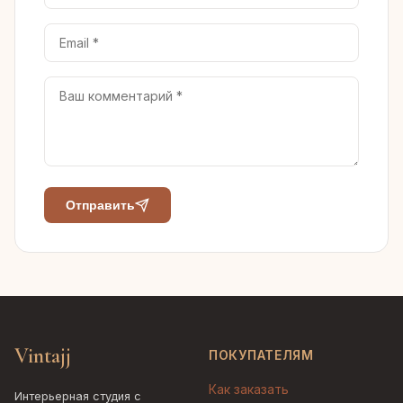
Отправить
Vintajj
ПОКУПАТЕЛЯМ
Как заказать
Интерьерная студия с