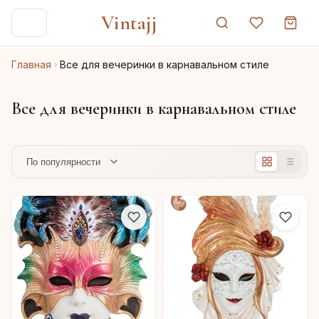
Vintajj
Главная
Все для вечеринки в карнавальном стиле
Все для вечеринки в карнавальном стиле