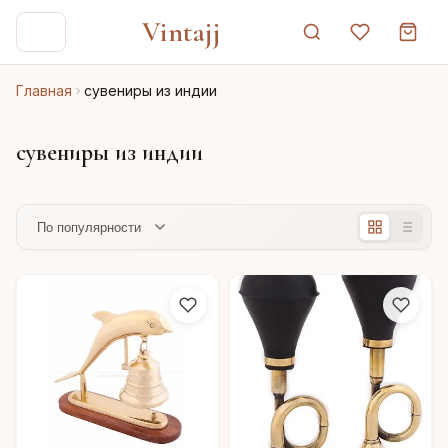
Vintajj
Главная
сувениры из индии
сувениры из индии