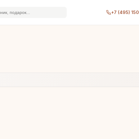
+7 (495) 15