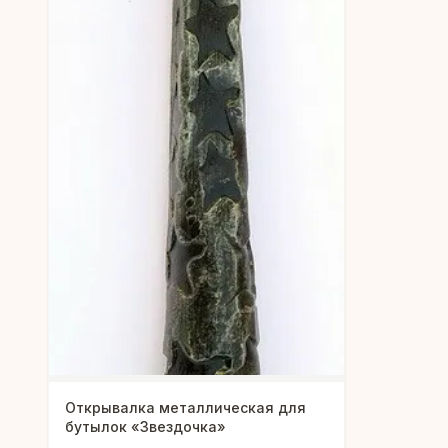
Открывалка металлическая для
бутылок «Звездочка»