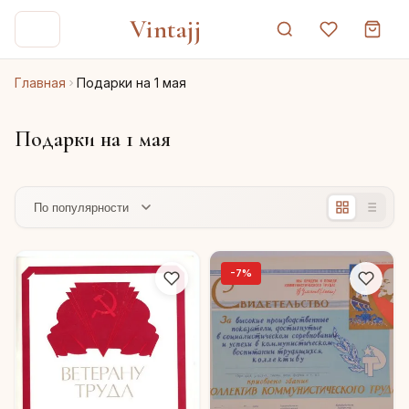
Vintajj
Главная
Подарки на 1 мая
Подарки на 1 мая
-7%