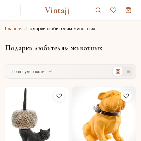
Vintajj
Главная
Подарки любителям животных
Подарки любителям животных