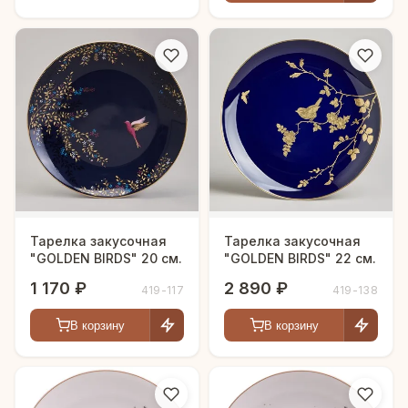
Тарелка закусочная
Тарелка закусочная
"GOLDEN BIRDS" 20 см.
"GOLDEN BIRDS" 22 см.
1 170 ₽
2 890 ₽
419-117
419-138
В корзину
В корзину