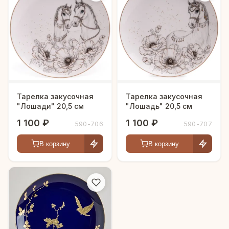
Тарелка закусочная
Тарелка закусочная
"Лошади" 20,5 см
"Лошадь" 20,5 см
1 100 ₽
1 100 ₽
590-706
590-707
В корзину
В корзину