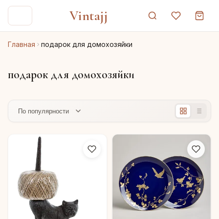
Vintajj
Главная
подарок для домохозяйки
подарок для домохозяйки