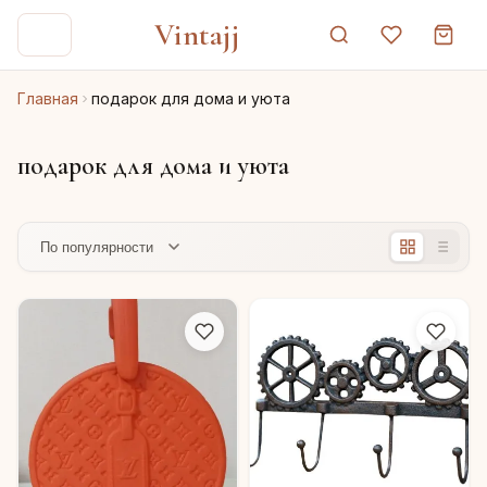
Vintajj
Главная
подарок для дома и уюта
подарок для дома и уюта