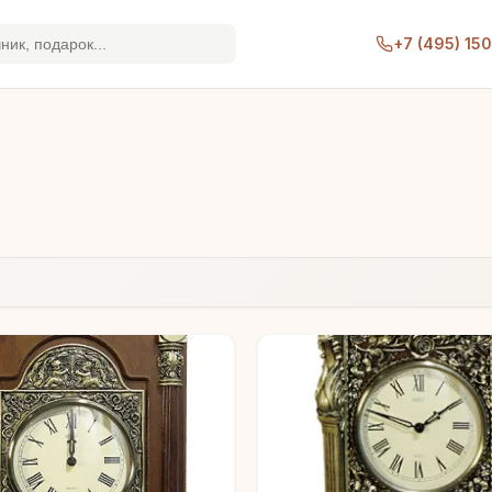
+7 (495) 15