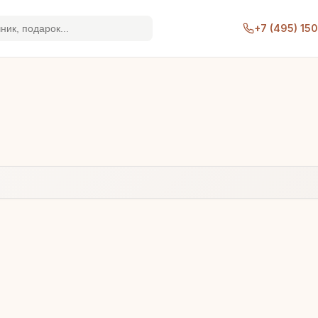
+7 (495) 15