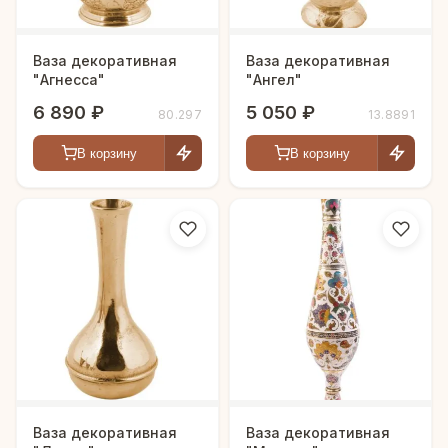
Ваза декоративная
Ваза декоративная
"Агнесса"
"Ангел"
6 890 ₽
5 050 ₽
80.297
13.8891
В корзину
В корзину
Ваза декоративная
Ваза декоративная