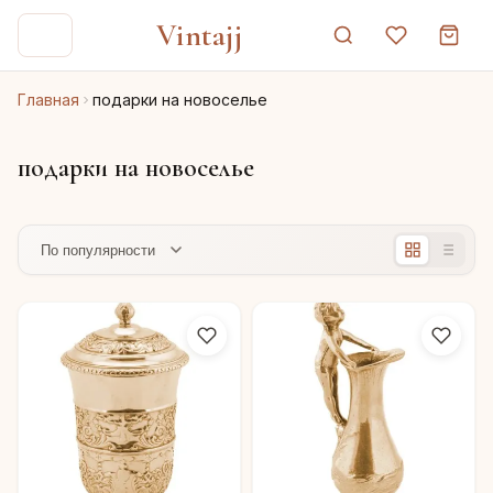
Vintajj
Главная
подарки на новоселье
подарки на новоселье