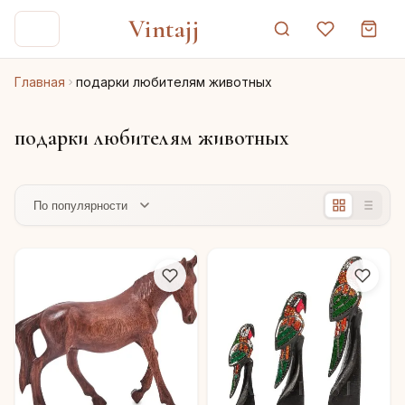
Vintajj
Главная
подарки любителям животных
подарки любителям животных