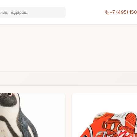
+7 (495) 15