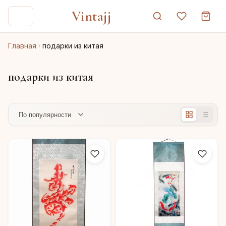
Vintajj
Главная
подарки из китая
подарки из китая