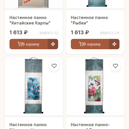
Настенное панно
Настенное панно
"Китайские Карпы"
"Рыбки"
1 613 ₽
1 613 ₽
888102-12
888102-24
В корзину
В корзину
Настенное панно
Настенное панно-