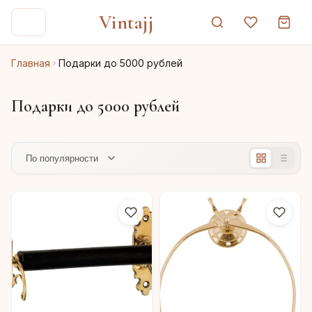
Vintajj
Главная
Подарки до 5000 рублей
Подарки до 5000 рублей