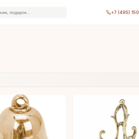
+7 (495) 15