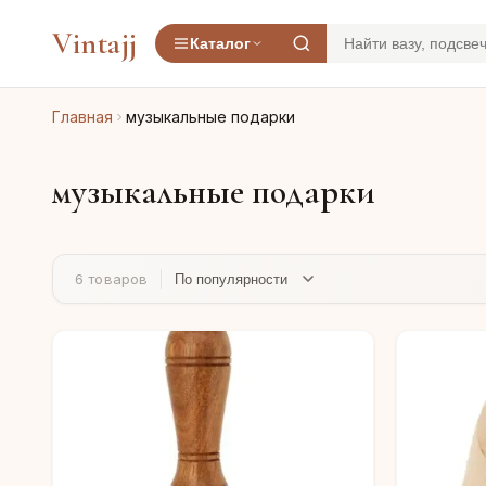
Vintajj
Каталог
Главная
музыкальные подарки
музыкальные подарки
6 товаров