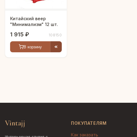
Китайский веер
"Минимализм" 12 шт.
1 915 ₽
108150
В корзину
Vintajj
ПОКУПАТЕЛЯМ
Как заказать
Интерьерная студия с