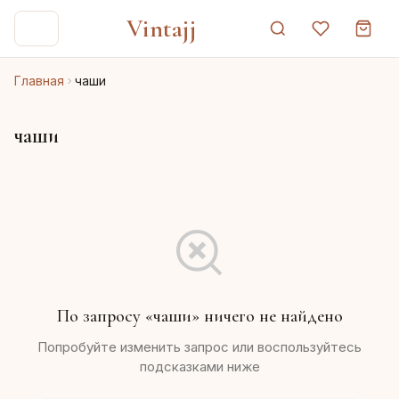
Vintajj
Главная
чаши
чаши
По запросу «чаши» ничего не найдено
Попробуйте изменить запрос или воспользуйтесь
подсказками ниже