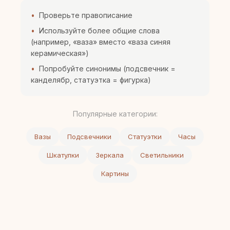
Проверьте правописание
Используйте более общие слова
(например, «ваза» вместо «ваза синяя
керамическая»)
Попробуйте синонимы (подсвечник =
канделябр, статуэтка = фигурка)
Популярные категории:
Вазы
Подсвечники
Статуэтки
Часы
Шкатулки
Зеркала
Светильники
Картины