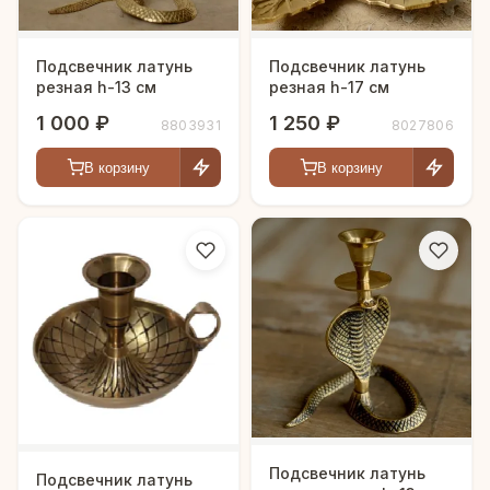
Подсвечник латунь
Подсвечник латунь
резная h-13 см
резная h-17 см
1 000 ₽
1 250 ₽
8803931
8027806
В корзину
В корзину
Подсвечник латунь
Подсвечник латунь