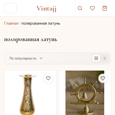
Vintajj
Главная
полированная латунь
полированная латунь