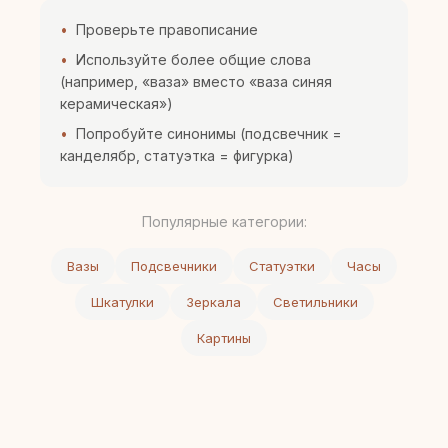
Проверьте правописание
Используйте более общие слова
(например, «ваза» вместо «ваза синяя
керамическая»)
Попробуйте синонимы (подсвечник =
канделябр, статуэтка = фигурка)
Популярные категории:
Вазы
Подсвечники
Статуэтки
Часы
Шкатулки
Зеркала
Светильники
Картины