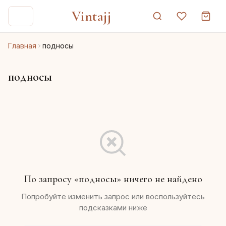
Vintajj
Главная
подносы
подносы
По запросу «подносы» ничего не найдено
Попробуйте изменить запрос или воспользуйтесь
подсказками ниже