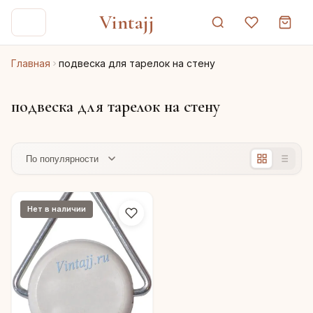
Vintajj
Главная
подвеска для тарелок на стену
подвеска для тарелок на стену
Нет в наличии