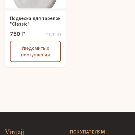
Подвеска для тарелок
"Classic"
750 ₽
ПДТ-01
Уведомить о
поступлении
Vintajj
ПОКУПАТЕЛЯМ