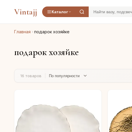
Vintajj
Каталог
Главная
подарок хозяйке
подарок хозяйке
16 товаров