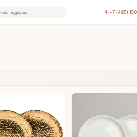
+7 (495) 15