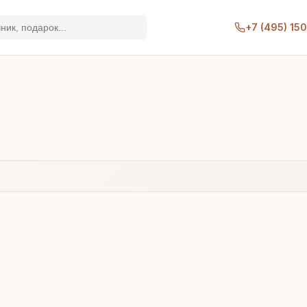
+7 (495) 15