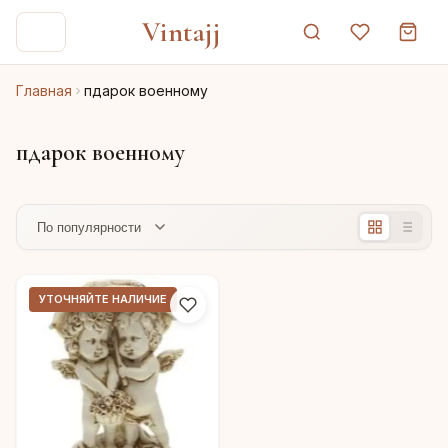
Vintajj
Главная
пдарок военному
пдарок военному
УТОЧНЯЙТЕ НАЛИЧИЕ