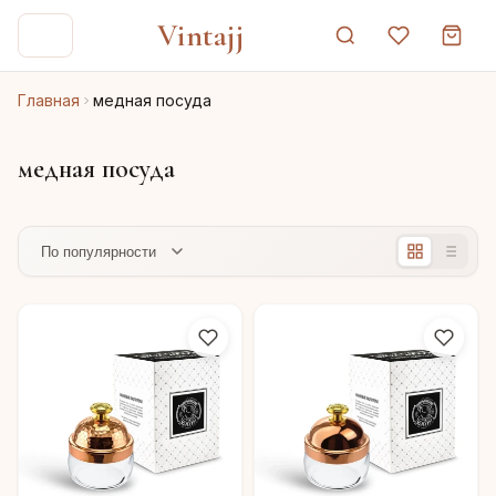
Vintajj
Главная
медная посуда
медная посуда