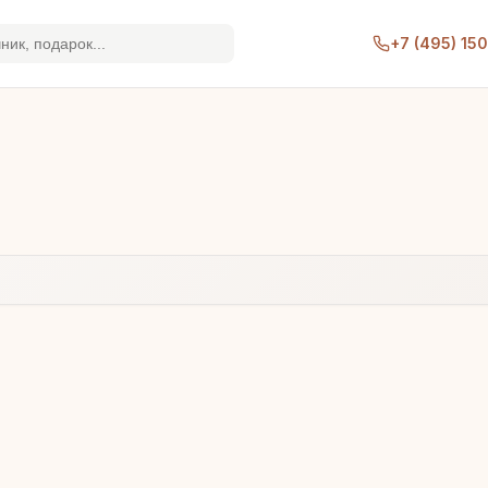
+7 (495) 15