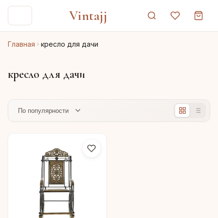
Vintajj
Главная
кресло для дачи
кресло для дачи